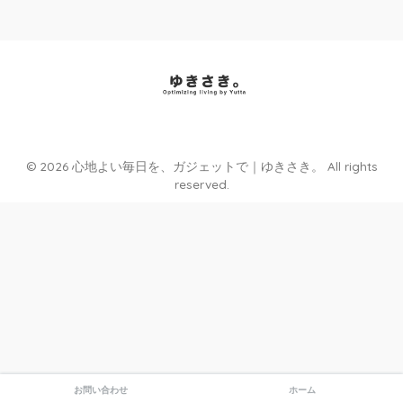
理想の暮らしの”ゆきさき”を探しに行く。
© 2026 心地よい毎日を、ガジェットで｜ゆきさき。 All rights
reserved.
お問い合わせ
ホーム