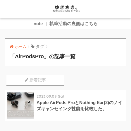
note ｜ 執筆活動の裏側はこちら
タグ
ホーム
「AirPodsPro」の記事一覧
新着記事
2023.09.09 Sat
Apple AirPods ProとNothing Ear(2)のノイ
ズキャンセイング性能を比較した。