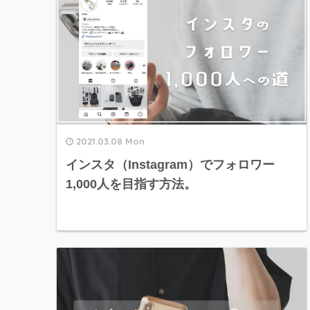
2021.03.08 Mon
インスタ（Instagram）でフォロワー
1,000人を目指す方法。