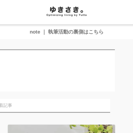
note ｜ 執筆活動の裏側はこちら
着記事