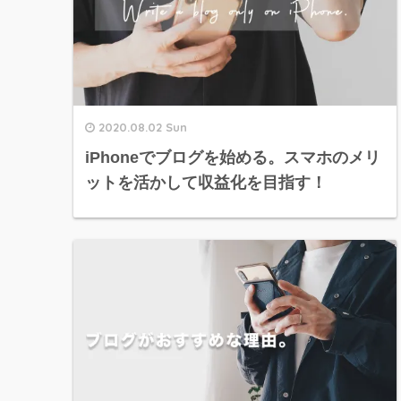
2020.08.02 Sun
iPhoneでブログを始める。スマホのメリ
ットを活かして収益化を目指す！