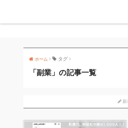
タグ
ホーム
「副業」の記事一覧
新