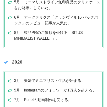
5月｜ミニマリストライフ無印良品のクリアケース
をお財布にしていた。
6月｜アークテリクス「グランヴィル16 バックパ
ック」のレビュー記事が人気に。
8月｜製品PRのご依頼を受ける「SITUS
MINIMALIST WALLET」。
2020
3月｜夫婦でミニマリスト生活が始まる。
5月｜Instagramのフォロワーが1万人を超える。
7月｜Polletの動画制作を受ける。