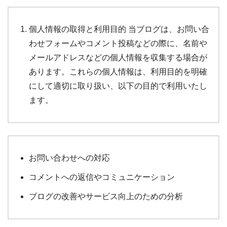
個人情報の取得と利用目的 当ブログは、お問い合
わせフォームやコメント投稿などの際に、名前や
メールアドレスなどの個人情報を収集する場合が
あります。これらの個人情報は、利用目的を明確
にして適切に取り扱い、以下の目的で利用いたし
ます。
お問い合わせへの対応
コメントへの返信やコミュニケーション
ブログの改善やサービス向上のための分析