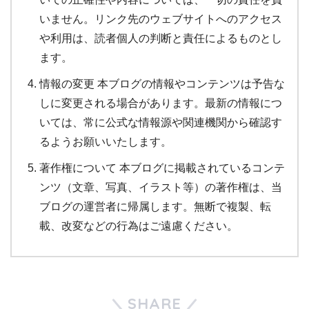
いません。リンク先のウェブサイトへのアクセス
や利用は、読者個人の判断と責任によるものとし
ます。
情報の変更 本ブログの情報やコンテンツは予告な
しに変更される場合があります。最新の情報につ
いては、常に公式な情報源や関連機関から確認す
るようお願いいたします。
著作権について 本ブログに掲載されているコンテ
ンツ（文章、写真、イラスト等）の著作権は、当
ブログの運営者に帰属します。無断で複製、転
載、改変などの行為はご遠慮ください。
SHARE