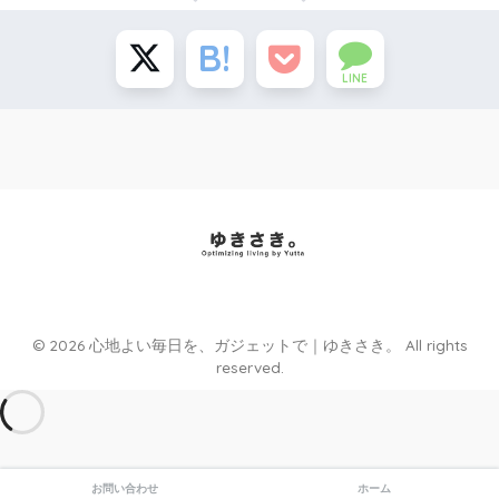
LINE
理想の暮らしの”ゆきさき”を探しに行く。
© 2026 心地よい毎日を、ガジェットで｜ゆきさき。 All rights
reserved.
お問い合わせ
ホーム