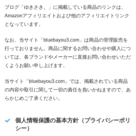
ブログ「ゆきさき。」に掲載している商品のリンクは、
Amazonアフィリエイトおよび他のアフィリエイトリンク
となっています。
なお、当サイト「bluebayou3.com」は商品の管理販売を
行っておりません。商品に関するお問い合わせや購入につ
いては、各ブランドやメーカーに直接お問い合わせいただ
くようお願い申し上げます。
当サイト「bluebayou3.com」では、掲載されている商品
の内容や取引に関して一切の責任を負いかねますので、あ
らかじめご了承ください。
個人情報保護の基本方針（プライバシーポリ
シー）