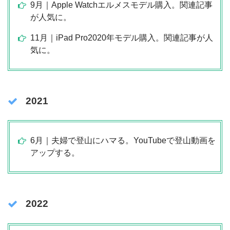
9月｜Apple Watchエルメスモデル購入。関連記事
が人気に。
11月｜iPad Pro2020年モデル購入。関連記事が人
気に。
2021
6月｜夫婦で登山にハマる。YouTubeで登山動画を
アップする。
2022