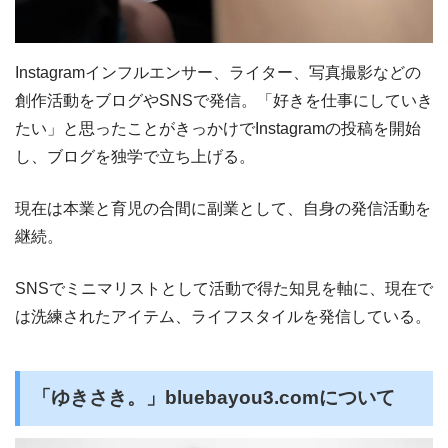
Instagramインフルエンサー、ライター、写真撮影などの
創作活動をブログやSNSで発信。「好きを仕事にしていき
たい」と思ったことがきっかけでInstagramの投稿を開始
し、ブログを独学で立ち上げる。
現在は本業と育児の合間に副業として、自身の発信活動を
継続。
SNSでミニマリストとして活動で得た知見を軸に、現在で
は洗練されたアイテム、ライフスタイルを発信している。
「ゆきさき。」bluebayou3.comについて