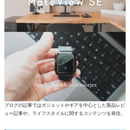
ブログの記事ではガジェットやギアを中心とした製品レビ
ュー記事や、ライフスタイルに関するコンテンツを発信。