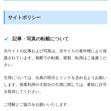
サイトポリシー
記事・写真の転載について
当サイトの記事および写真は、当サイトの著作権により保
護されています。無断での転載、複製、転用はご遠慮くだ
さい。
引用については、出典の明示とリンクを含めるようお願い
します。商業利用や大部分の引用に関しては、事前に許可
を取得してください。
ご理解とご協力をお願いいたします。