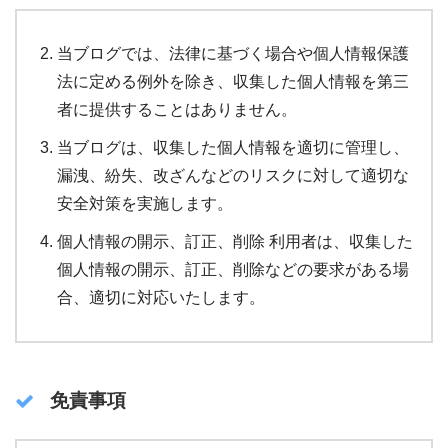
当ブログでは、法律に基づく場合や個人情報保護
法に定める例外を除き、収集した個人情報を第三
者に提供することはありません。
当ブログは、収集した個人情報を適切に管理し、
漏洩、紛失、改ざんなどのリスクに対して適切な
安全対策を実施します。
個人情報の開示、訂正、削除 利用者は、収集した
個人情報の開示、訂正、削除などの要求がある場
合、適切に対応いたします。
免責事項