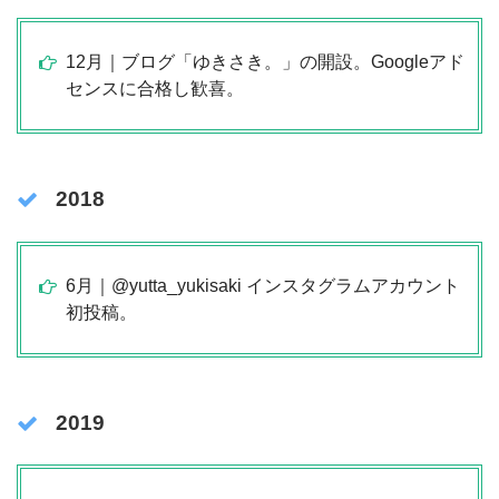
12月｜ブログ「ゆきさき。」の開設。Googleアド
センスに合格し歓喜。
2018
6月｜@yutta_yukisaki インスタグラムアカウント
初投稿。
2019