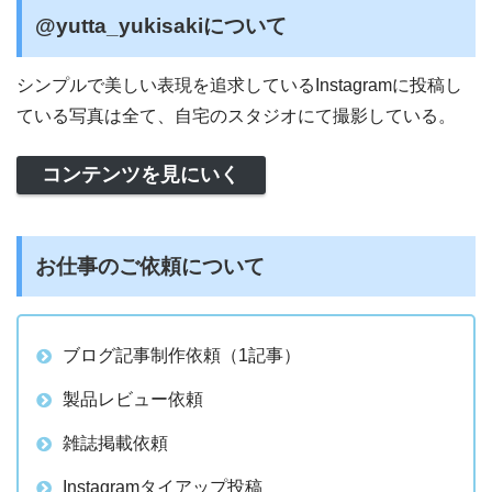
@yutta_yukisakiについて
シンプルで美しい表現を追求しているInstagramに投稿し
ている写真は全て、自宅のスタジオにて撮影している。
コンテンツを見にいく
お仕事のご依頼について
ブログ記事制作依頼（1記事）
製品レビュー依頼
雑誌掲載依頼
Instagramタイアップ投稿