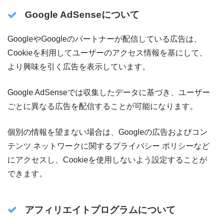
Google AdSenseについて
GoogleやGoogleのパートナーが配信している広告は、
Cookieを利用してユーザーのアクセス情報を基にして、
より興味を引く広告を表示しています。
Google AdSenseでは収集したデータに基づき、ユーザー
ごとに異なる広告を配信することが可能になります。
個別の情報を望まない場合は、Googleの広告およびコン
テンツ ネットワークに関するプライバシー ポリシーなど
にアクセスし、Cookieを使用しないよう設定することが
できます。
アフィリエイトプログラムについて