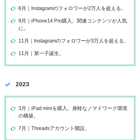
6月｜Instagramのフォロワーが2万人を超える。
9月｜iPhone14 Pro購入。関連コンテンツが人気
に。
11月｜Instagramのフォロワーが3万人を超える。
11月｜第一子誕生。
2023
3月｜iPad miniを購入。身軽なノマドワーク環境
の構築。
7月｜Threadsアカウント開設。