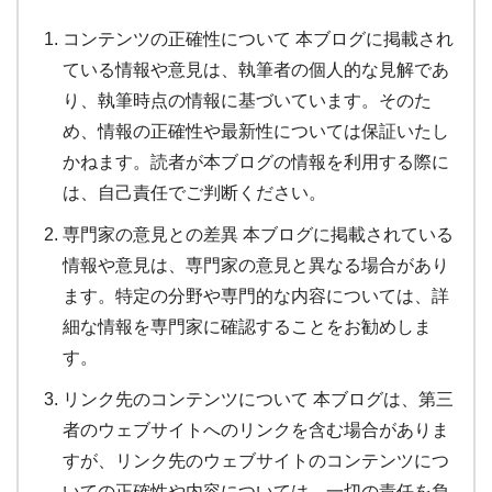
コンテンツの正確性について 本ブログに掲載され
ている情報や意見は、執筆者の個人的な見解であ
り、執筆時点の情報に基づいています。そのた
め、情報の正確性や最新性については保証いたし
かねます。読者が本ブログの情報を利用する際に
は、自己責任でご判断ください。
専門家の意見との差異 本ブログに掲載されている
情報や意見は、専門家の意見と異なる場合があり
ます。特定の分野や専門的な内容については、詳
細な情報を専門家に確認することをお勧めしま
す。
リンク先のコンテンツについて 本ブログは、第三
者のウェブサイトへのリンクを含む場合がありま
すが、リンク先のウェブサイトのコンテンツにつ
いての正確性や内容については、一切の責任を負