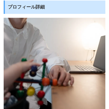
プロフィール詳細