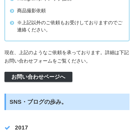
商品撮影依頼
※上記以外のご依頼もお受けしておりますのでご
連絡ください。
現在、上記のようなご依頼を承っております。詳細は下記
お問い合わせフォームをご覧ください。
お問い合わせページへ
SNS・ブログの歩み。
2017