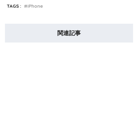
TAGS :
iPhone
関連記事