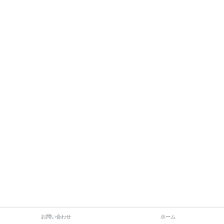
お問い合わせ
ホーム