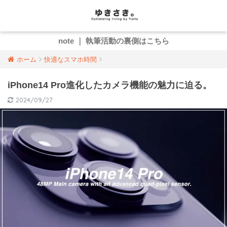
note ｜ 執筆活動の裏側はこちら
ホーム
快適なスマホ時間
iPhone14 Pro進化したカメラ機能の魅力に迫る。
2024/09/27