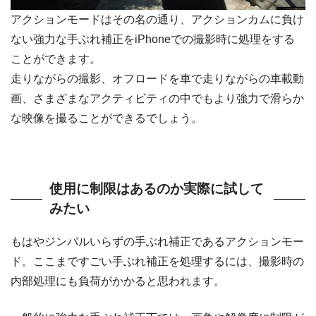
アクションモードはその名の通り、アクションカムに負け
ない強力な手ぶれ補正をiPhoneでの撮影時に処理をする
ことができます。
走りながらの撮影、オフロードを車で走りながらの車載動
画、さまざまなアクティビティの中でもより強力で滑らか
な映像を撮ることができるでしょう。
使用に制限はあるのか実際に試して
みたい
もはやジンバルいらずの手ぶれ補正であるアクションモー
ド。ここまですごい手ぶれ補正を処理するには、撮影時の
内部処理にも負荷がかかると思われます。