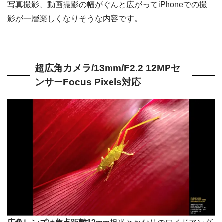
写真撮影、動画撮影の幅がぐんと広がってiPhoneでの撮
影が一層楽しくなりそうな内容です。
超広角カメラ/13mm/F2.2 12MPセ
ンサーFocus Pixels対応