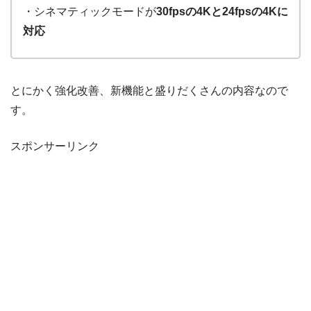
・シネマティックモードが
30fpsの4Kと24fpsの4Kに
対応
とにかく強化改善、新機能と盛りだくさんの内容なので
す。
スポンサーリンク