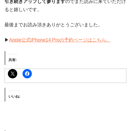
引き続きアップして参ります
のでまた読みに来ていただけ
ると嬉しいです。
最後までお読み頂きありがとうございました。
▶︎
Apple公式iPhone14 Proの予約ページはこちら。
共有:
いいね: