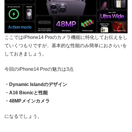
ここではiPhone14 Proのカメラ機能に特化してお伝えをし
ていくつもりですが、基本的な性能のみ簡単におさらいを
しておきましょう。
今回のiPhone14 Proの魅力は3点
・Dynamic Islandのデザイン
・A16 Bionicと性能
・48MPメインカメラ
になるでしょう。