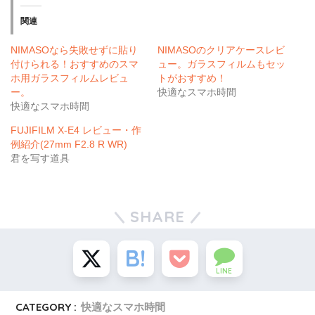
関連
NIMASOなら失敗せずに貼り
NIMASOのクリアケースレビ
付けられる！おすすめのスマ
ュー。ガラスフィルムもセッ
ホ用ガラスフィルムレビュ
トがおすすめ！
ー。
快適なスマホ時間
快適なスマホ時間
FUJIFILM X-E4 レビュー・作
例紹介(27mm F2.8 R WR)
君を写す道具
SHARE
LINE
CATEGORY :
快適なスマホ時間