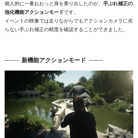
個人的に一番おおっと身を乗り出したのが、
手ぶれ補正の
強化機能アクションモード
です。
イベントの映像では走りながらでもアクションカメラに劣
らない手ぶれ補正の精度を確認することができました。
新機能アクションモード