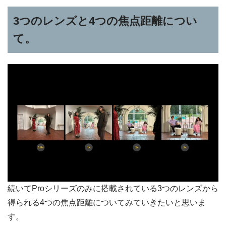
3つのレンズと4つの焦点距離につい
て。
続いてProシリーズのみに搭載されている3つのレンズから
得られる4つの焦点距離についてみていきたいと思いま
す。