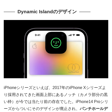
Dynamic Islandのデザイン
iPhoneシリーズといえば、2017年のiPhone Xシリーズよ
り採用されてきた画面上部にあるノッチ（カメラ部分の黒
い枠）が今では当たり前の存在でした。iPhone14 Proシリ
ーズからついにそのデザインが廃止され、
パンチホールデ