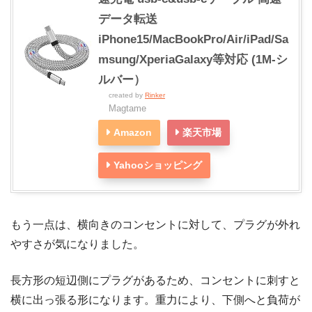
データ転送
iPhone15/MacBookPro/Air/iPad/Sa
msung/XperiaGalaxy等対応 (1M-シ
ルバー）
created by
Rinker
Magtame
Amazon
楽天市場
Yahooショッピング
もう一点は、横向きのコンセントに対して、プラグが外れ
やすさが気になりました。
長方形の短辺側にプラグがあるため、コンセントに刺すと
横に出っ張る形になります。重力により、下側へと負荷が