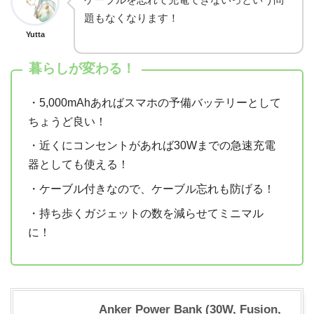
題もなくなります！
Yutta
暮らしが変わる！
・5,000mAhあればスマホの予備バッテリーとして
ちょうど良い！
・近くにコンセントがあれば30Wまでの急速充電
器としても使える！
・ケーブル付きなので、ケーブル忘れも防げる！
・持ち歩くガジェットの数を減らせてミニマル
に！
Anker Power Bank (30W, Fusion,