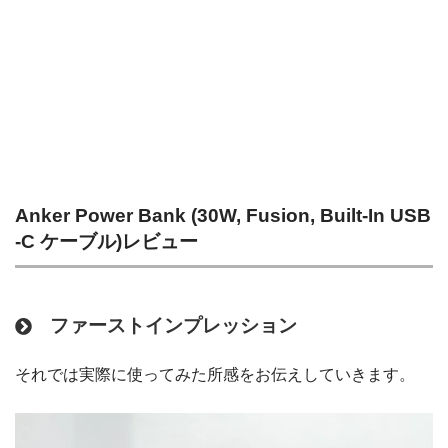
Anker Power Bank (30W, Fusion, Built-In USB
-C ケーブル)レビュー
ファーストインプレッション
それでは実際に使ってみた所感をお伝えしていきます。