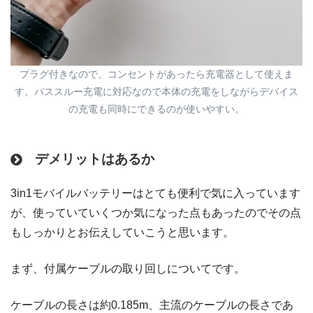
プラグ付きなので、コンセントがあったら充電器として使えま
す。パススルー充電に対応なので本体の充電をしながらデバイス
の充電も同時にできるのが使いやすい。
デメリットはあるか
3in1モバイルバッテリーはとても便利で気に入っています
が、使っていていくつか気になった点もあったのでその点
もしっかりとお伝えしていこうと思います。
まず、付属ケーブルの取り回しについてです。
ケーブルの長さは約0.185m、主流のケーブルの長さであ