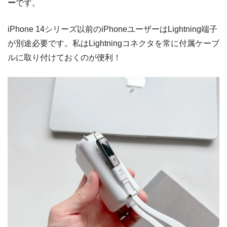
ー
です。
iPhone 14シリーズ以前のiPhoneユーザーはLightning端子
が別途必要です。私はLightningコネクタを常に付属ケーブ
ルに取り付けておくのが便利！