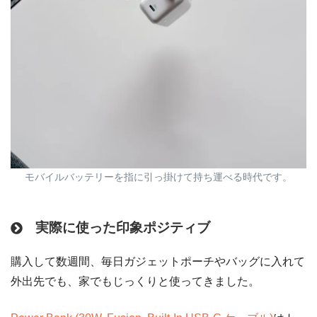
モバイルバッテリーを指に引っ掛けて持ち運べる時代です。
実際に使った印象ポジティブ
購入して数週間、毎日ガジェットポーチやバッグに入れて
外出先でも、家でもじっくりと使ってきました。