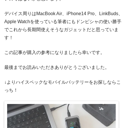
デバイス周りはMacBook Air、iPhone14 Pro、LinkBuds、
Apple Watchを使っている筆者にもドンピシャの使い勝手
でこれから長期間使えそうなガジェットだと思っていま
す！
この記事が購入の参考になりましたら幸いです。
最後までお読みいただきありがとうございました。
↓よりハイスペックなモバイルバッテリーをお探しならこ
っち！