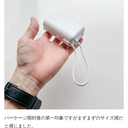
パーケージ開封後の第一印象ですがまずまずのサイズ感だ
と感じました。