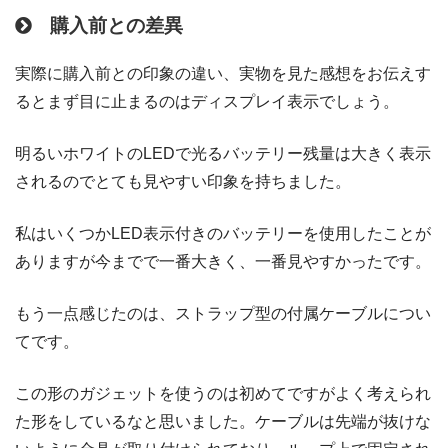
購入前との差異
実際に購入前との印象の違い、実物を見た感想をお伝えす
るとまず目に止まるのはディスプレイ表示でしょう。
明るいホワイトのLEDで光るバッテリー残量は大きく表示
されるのでとても見やすい印象を持ちました。
私はいくつかLED表示付きのバッテリーを使用したことが
ありますが今までで一番大きく、一番見やすかったです。
もう一点感じたのは、ストラップ型の付属ケーブルについ
てです。
この形のガジェットを使うのは初めてですがよく考えられ
た形をしているなと思いました。ケーブルは先端が抜けな