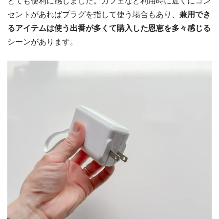
とても便利に感じました。カフェなど利用時に近くにコン
セントがあればプラグを指して使う場合もあり、
兼用でき
るアイテムは使う出番が多くて購入した恩恵を多々感じる
シーンがあります。