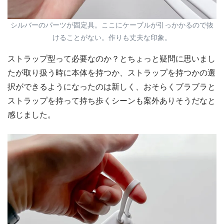
シルバーのパーツが固定具。ここにケーブルが引っかかるので抜
けることがない。作りも丈夫な印象。
ストラップ型って必要なのか？とちょっと疑問に思いまし
たが取り扱う時に本体を持つか、ストラップを持つかの選
択ができるようになったのは新しく、おそらくブラブラと
ストラップを持って持ち歩くシーンも案外ありそうだなと
感じました。