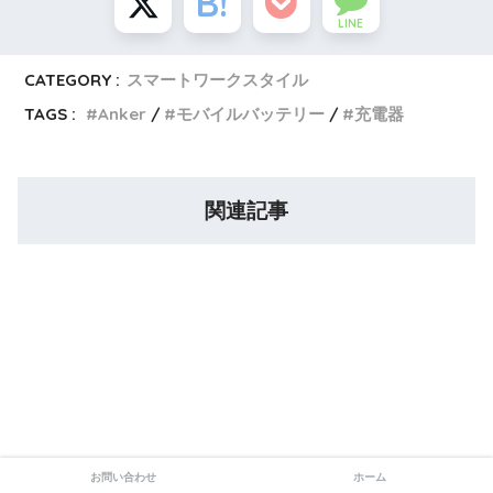
LINE
CATEGORY :
スマートワークスタイル
TAGS :
Anker
モバイルバッテリー
充電器
関連記事
お問い合わせ
ホーム