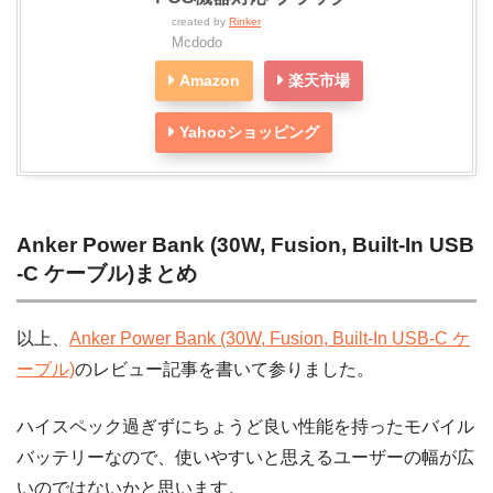
created by
Rinker
Mcdodo
Amazon
楽天市場
Yahooショッピング
Anker Power Bank (30W, Fusion, Built-In USB
-C ケーブル)まとめ
以上、
Anker Power Bank (30W, Fusion, Built-In USB-C ケ
ーブル)
のレビュー記事を書いて参りました。
ハイスペック過ぎずにちょうど良い性能を持ったモバイル
バッテリーなので、使いやすいと思えるユーザーの幅が広
いのではないかと思います。