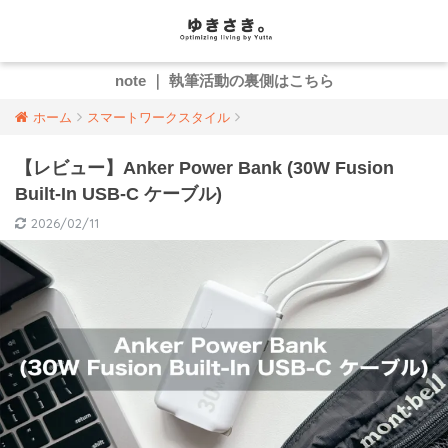
note ｜ 執筆活動の裏側はこちら
ホーム
スマートワークスタイル
【レビュー】Anker Power Bank (30W Fusion
Built-In USB-C ケーブル)
2026/02/11