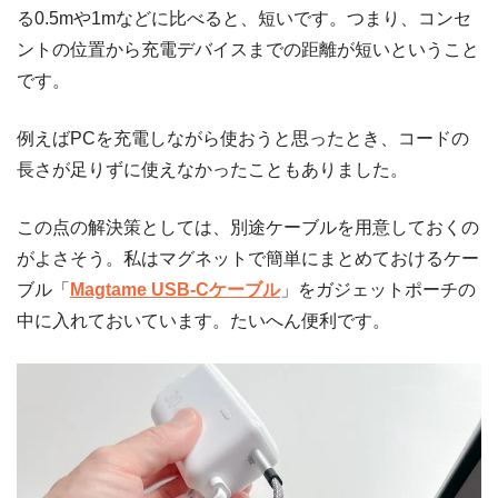
る0.5mや1mなどに比べると、短いです。つまり、コンセ
ントの位置から充電デバイスまでの距離が短いということ
です。
例えばPCを充電しながら使おうと思ったとき、コードの
長さが足りずに使えなかったこともありました。
この点の解決策としては、別途ケーブルを用意しておくの
がよさそう。私はマグネットで簡単にまとめておけるケー
ブル「
Magtame USB-Cケーブル
」をガジェットポーチの
中に入れておいています。たいへん便利です。