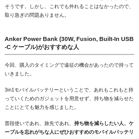
そうです。しかし、これでも外れることはなかったので、
取り急ぎの問題ありません。
Anker Power Bank (30W, Fusion, Built-In USB
-C ケーブル)がおすすめな人
今回、購入のタイミングで遠征の機会があったので持って
いきました。
3in1モバイルバッテリーということで、あれもこれもと持
っていくためのガジェットを用意せず、持ち物を減らせた
ことにとても魅力を感じました。
普段使いであれ、旅先であれ、
持ち物を減らしたい人、ケ
ーブルを忘れがちな人にぜひおすすめのモバイルバッテリ