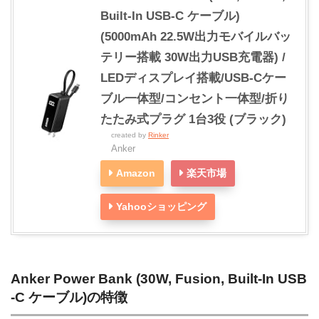
Built-In USB-C ケーブル)
(5000mAh 22.5W出力モバイルバッ
テリー搭載 30W出力USB充電器) /
LEDディスプレイ搭載/USB-Cケー
ブル一体型/コンセント一体型/折り
たたみ式プラグ 1台3役 (ブラック)
created by
Rinker
Anker
Amazon
楽天市場
Yahooショッピング
Anker Power Bank (30W, Fusion, Built-In USB
-C ケーブル)の特徴