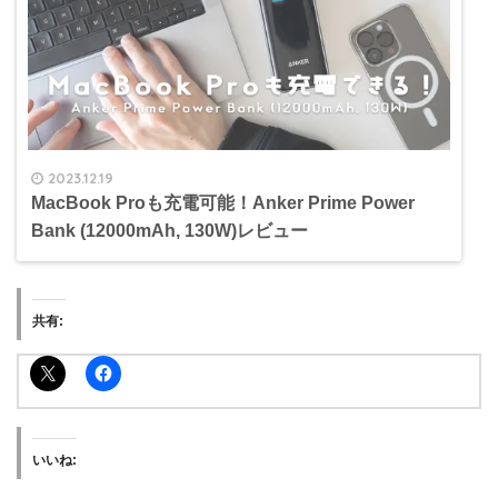
2023.12.19
MacBook Proも充電可能！Anker Prime Power
Bank (12000mAh, 130W)レビュー
共有:
いいね: