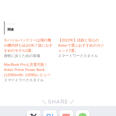
関連
モバイルバッテリーは飛行機
【2022年】信頼と安心の
の機内持ち込みOK？旅におす
Ankerで選ぶおすすめのガジ
すめのモデル3選。
ェット7選。
身軽に歩くための装備
スマートワークスタイル
MacBook Proも充電可能！
Anker Prime Power Bank
(12000mAh, 130W)レビュー
スマートワークスタイル
SHARE