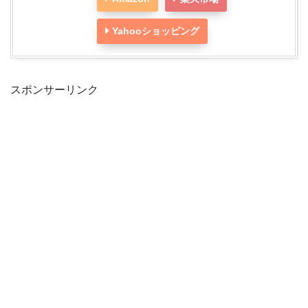
Yahooショッピング
スポンサーリンク