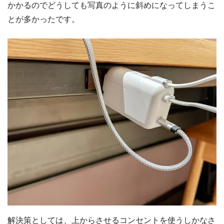
かかるのでどうしても写真のように斜めになってしまうこ
とが多かったです。
解決策としては、上からさせるコンセントを使うしかなさ