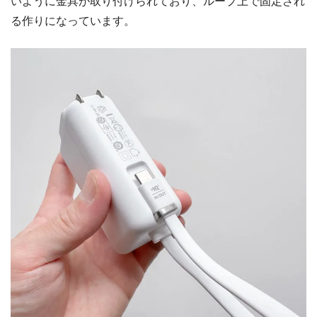
いように金具が取り付けられており、ループ上で固定され
る作りになっています。