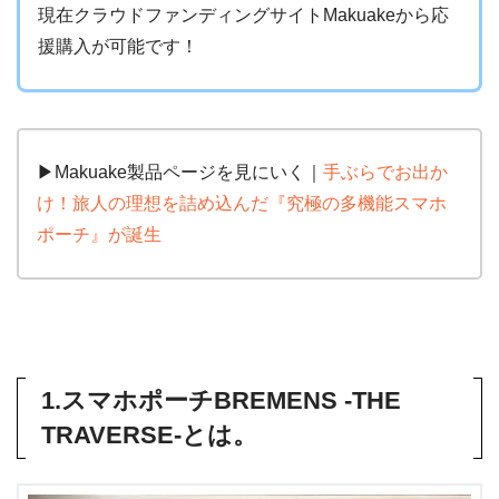
現在クラウドファンディングサイトMakuakeから応
援購入が可能です！
▶︎Makuake製品ページを見にいく｜
手ぶらでお出か
け！旅人の理想を詰め込んだ『究極の多機能スマホ
ポーチ』が誕生
1.スマホポーチBREMENS -THE
TRAVERSE-とは。