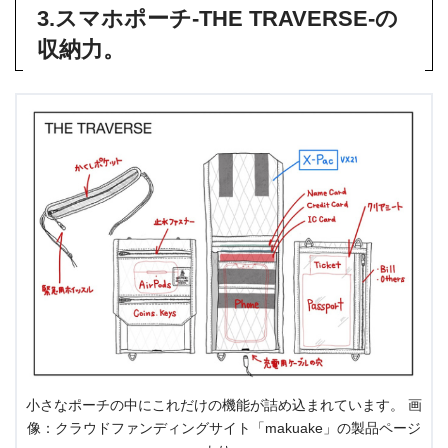
3.スマホポーチ-THE TRAVERSE-の
収納力。
小さなポーチの中にこれだけの機能が詰め込まれています。 画
像：クラウドファンディングサイト「makuake」の製品ページ