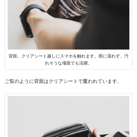
背面。クリアシート越しにスマホを触れます。雨に濡れず、汚
れそうな場面でも活躍。
ご覧のように背面はクリアシートで覆われています。