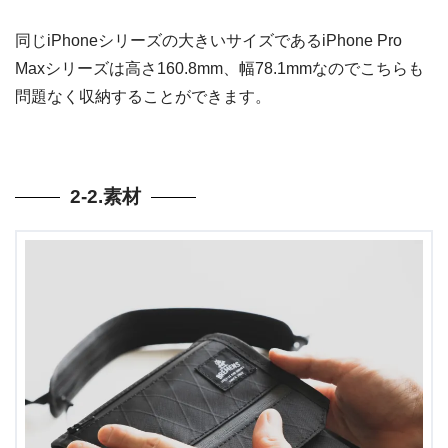
同じiPhoneシリーズの大きいサイズであるiPhone Pro
Maxシリーズは高さ160.8mm、幅78.1mmなのでこちらも
問題なく収納することができます。
2-2.素材