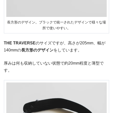
長方形のデザイン。ブラックで統一されたデザインで様々な場
所で使いやすい。
THE TRAVERSE
のサイズですが、高さが205mm、幅が
140mmの
長方形のデザイン
をしています。
厚みは何も収納していない状態で約20mm程度と薄型で
す。