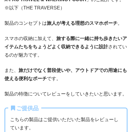
※以下（THE TRAVERSE）
製品のコンセプトは
旅人が考える理想のスマホポーチ
。
スマホの収納に加えて、
旅する際に一緒に持ち歩きたいア
イテムたちをちょうどよく収納できるように設計
されてい
るのが魅力です。
また、
旅だけでなく普段使いや、アウトドアでの用途にも
使える便利なポーチ
です。
製品の特徴についてレビューをしていきたいと思います。
ご提供品
こちらの製品はご提供いただいた製品をレビューし
ています。