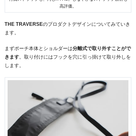
高評価。
THE TRAVERSE
のプロダクトデザインについてみていき
ます。
まずポーチ本体とショルダーは
分離式で取り外すことがで
きます
。取り付けにはフックを穴に引っ掛けて取り外しを
します。