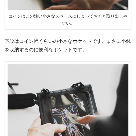
コインはこの浅い小さなスペースにしまっておくと取り出しや
すい。
下段はコイン幅くらいの小さなポケットです。まさに小銭
を収納するのに便利なポケットです。