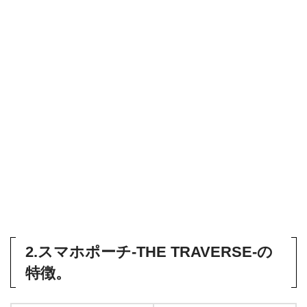
2.スマホポーチ-THE TRAVERSE-の
特徴。