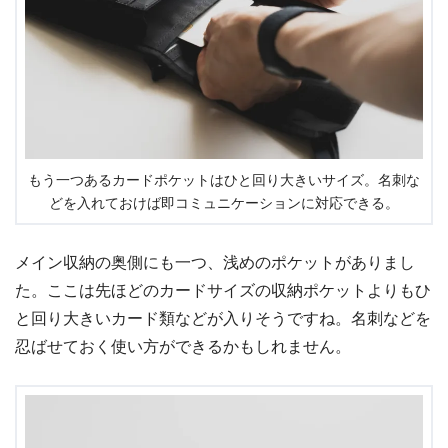
もう一つあるカードポケットはひと回り大きいサイズ。名刺な
どを入れておけば即コミュニケーションに対応できる。
メイン収納の奥側にも一つ、浅めのポケットがありまし
た。ここは先ほどのカードサイズの収納ポケットよりもひ
と回り大きいカード類などが入りそうですね。名刺などを
忍ばせておく使い方ができるかもしれません。