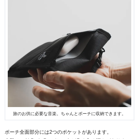
旅のお供に必要な音楽。ちゃんとポーチに収納できます。
ポーチ全面部分には2つのポケットがあります。