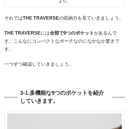
より。
それでは
THE TRAVERSE
の収納力を見ていきましょう。
THE TRAVERSE
には
全部で9つのポケット
があるんで
す。こんなにコンパクトなポーチなのになかなか驚きで
す。
一つずつ確認していきましょう。
3-1.多機能な9つのポケットを紹介
していきます。