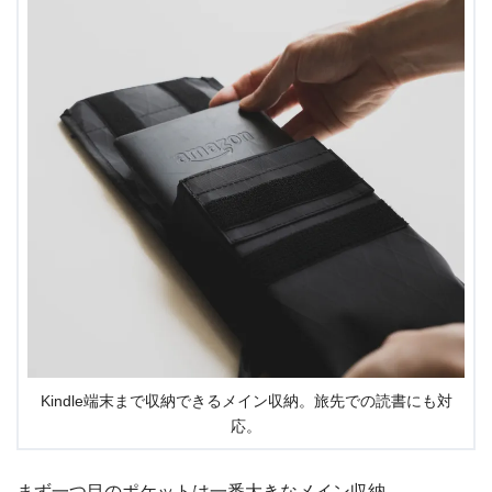
Kindle端末まで収納できるメイン収納。旅先での読書にも対
応。
まず一つ目のポケットは一番大きなメイン収納。