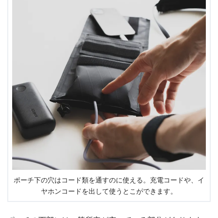
ポーチ下の穴はコード類を通すのに使える。充電コードや、イ
ヤホンコードを出して使うとこができます。