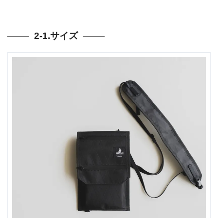
2-1.サイズ