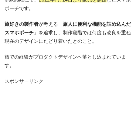
ポーチです。
旅好きの製作者
が考える「
旅人に便利な機能を詰め込んだ
スマホポーチ
」を追求し、制作段階では何度も改良を重ね
現在のデザインにたどり着いたとのこと。
旅での経験がプロダクトデザインへ落とし込まれていま
す。
スポンサーリンク