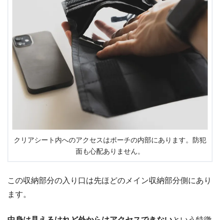
クリアシート内へのアクセスはポーチの内部にあります。防犯
面も心配ありません。
この収納部分の入り口は先ほどのメイン収納部分側にあり
ます。
中身は見えるけれど外からはアクセスできない
という特徴