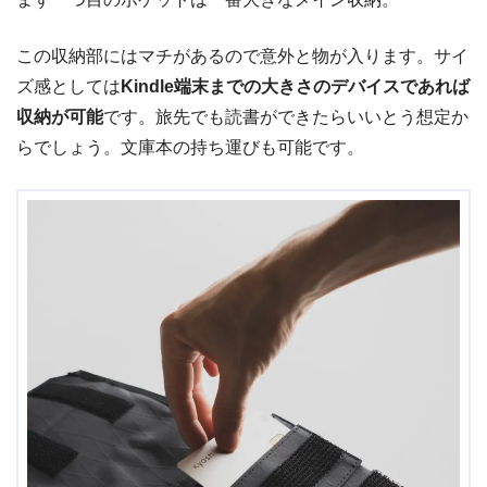
この収納部にはマチがあるので意外と物が入ります。サイ
ズ感としては
Kindle端末までの大きさのデバイスであれば
収納が可能
です。旅先でも読書ができたらいいとう想定か
らでしょう。文庫本の持ち運びも可能です。