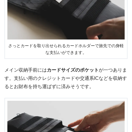
さっとカードを取り出せられるカードホルダーで旅先での身軽
な支払いができます。
メイン収納手前には
カードサイズのポケット
が一つありま
す。支払い用のクレジットカードや交通系ICなどを収納す
るとお財布を持ち運ばずに済みそうです。