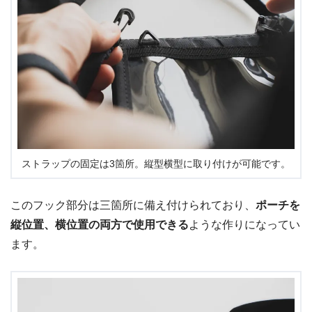
ストラップの固定は3箇所。縦型横型に取り付けが可能です。
このフック部分は三箇所に備え付けられており、
ポーチを
縦位置、横位置の両方で使用できる
ような作りになってい
ます。