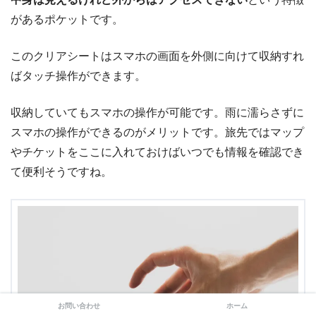
があるポケットです。
このクリアシートはスマホの画面を外側に向けて収納すれ
ばタッチ操作ができます。
収納していてもスマホの操作が可能です。雨に濡らさずに
スマホの操作ができるのがメリットです。旅先ではマップ
やチケットをここに入れておけばいつでも情報を確認でき
て便利そうですね。
お問い合わせ
ホーム