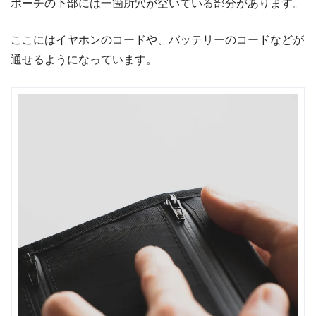
ポーチの下部には一箇所穴が空いている部分があります。
ここにはイヤホンのコードや、バッテリーのコードなどが
通せるようになっています。