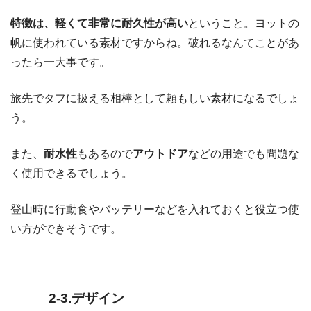
特徴は、軽くて非常に耐久性が高い
ということ。ヨットの
帆に使われている素材ですからね。破れるなんてことがあ
ったら一大事です。
旅先でタフに扱える相棒として頼もしい素材になるでしょ
う。
また、
耐水性
もあるので
アウトドア
などの用途でも問題な
く使用できるでしょう。
登山時に行動食やバッテリーなどを入れておくと役立つ使
い方ができそうです。
2-3.デザイン