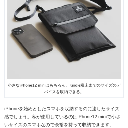
小さなiPhone12 miniはもちろん、Kindle端末までのサイズのデ
バイスを収納できる。
iPhoneを始めとしたスマホを収納するのに適したサイズ
感でしょう。私が使用しているのはiPhone12 miniで小さ
いサイズのスマホなので余裕を持って収納できます。