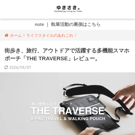
note ｜ 執筆活動の裏側はこちら
ホーム
ライフスタイルのあれこれ
街歩き、旅行、アウトドアで活躍する多機能スマホ
ポーチ「THE TRAVERSE」レビュー。
2026/05/07