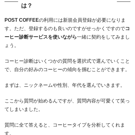
は？
POST COFFEE
の利用には新規会員登録が必要になりま
す。ただ、登録するのも良いのですがせっかくですので
コ
ーヒー診断サービスを使いながら
一緒に契約をしてみまし
ょう。
コーヒー診断はいくつかの質問を選択式で選んでいくこと
で、自分の好みのコーヒーの傾向を掴むことができます。
まずは、ニックネームや性別、年代を選んでいきます。
ここから質問が始めるんですが、質問内容が可愛くて笑っ
てしまいました。
質問に全て答えると、コーヒータイプを分析してくれま
す。