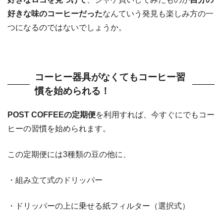
好きな味のコーヒーだった
なんていう発見も楽しみ方の一
つになるのではないでしょうか。
コーヒー器具がなくてもコーヒー習
慣を始められる！
POST COFFEEの定期便
を利用すれば、今すぐにでもコー
ヒーの習慣を始められます。
この定期便には3種類の豆の他に、
・組み立て式のドリッパー
・ドリッパーの上に乗せる紙フィルター（選択式）