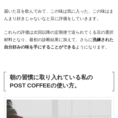
届いた豆を飲んでみて、この味は気に入った、この味はま
んまり好きじゃないなと豆に評価をしていきます。
これらの評価は次回以降の定期便で送られてくる豆の選択
材料となり、最初の診断結果に加えて、さらに
洗練された
自分好みの味を手にすることができる
ようになります。
朝の習慣に取り入れている私の
POST COFFEEの使い方。