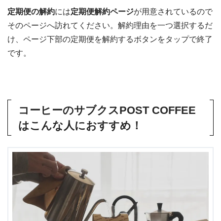
定期便の解約
には
定期便解約ページ
が用意されているので
そのページへ訪れてください。解約理由を一つ選択するだ
け、ページ下部の定期便を解約するボタンをタップで終了
です。
コーヒーのサブクスPOST COFFEE
はこんな人におすすめ！