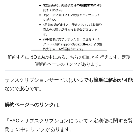
解約するにはQ＆Aの中にあるこちらの画面から行えます。定期
便解約ページのリンクがあります。
サブスクリプションサービスは
いつでも簡単に解約が可能
なので
安心
です。
解約ページへのリンク
は、
「FAQ＞サブスクリプションについて＞定期便に関する質
問 」の中にリンクがあります。