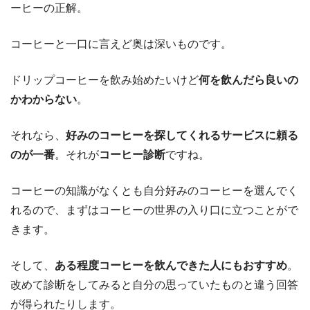
ーヒーの正解。
コーヒーと一口に言えど奥は深いものです。
ドリップコーヒーを飲み始めたいけど
何を飲んだら良いの
かわからない
。
それなら、
好みのコーヒーを探してくれるサービスに頼る
のが一番
。それが
コーヒー診断
ですね。
コーヒーの知識がなくとも自分好みのコーヒーを選んでく
れるので、まずはコーヒーの世界の入り口に立つことがで
きます。
そして、
ある程度コーヒーを飲んできた人にもおすすめ
。
改めて診断をしてみると自分の思っていたものと違う回答
が得られたりします。