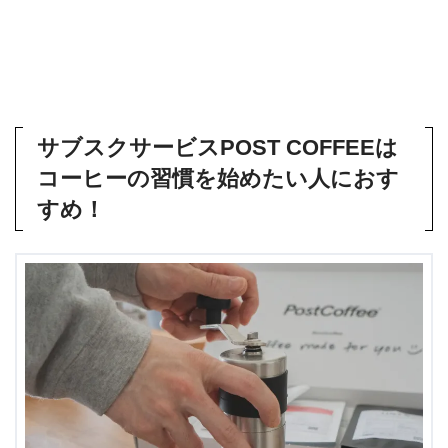
サブスクサービスPOST COFFEEは
コーヒーの習慣を始めたい人におす
すめ！