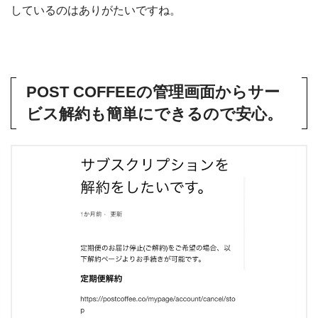
しているのはありがたいですね。
POST COFFEEの管理画面からサー
ビス解約も簡単にできるので安心。