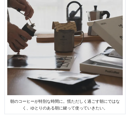
朝のコーヒーが特別な時間に。慌ただしく過ごす朝にではな
く、ゆとりのある朝に鍵って使っていきたい。