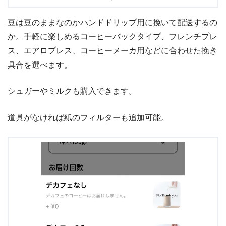
豆は豆のままなのかハンドドリップ用に挽いて配送するの
か。手軽に楽しめるコーヒーバックタイプ、フレンチプレ
ス、エアロプレス、コーヒーメーカ用などに合わせた挽き
具合を選べます。
シュガーやミルクも購入できます。
道具がなければ紙のフィルターも追加可能。