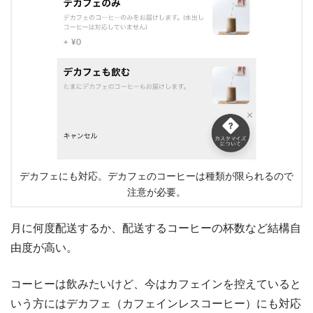
デカフェにも対応。デカフェのコーヒーは種類が限られるので
注意が必要。
月に何度配送するか、配送するコーヒーの杯数など結構自
由度が高い。
コーヒーは飲みたいけど、今はカフェインを控えていると
いう方にはデカフェ（カフェインレスコーヒー）にも対応