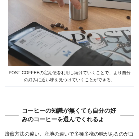
POST COFFEEの定期便を利用し続けていくことで、より自分
の好みに近い味を見つけていくことができる。
コーヒーの知識が無くても自分の好
みのコーヒーを選んでくれるよ
焙煎方法の違い、産地の違いで多種多様の味があるのがコ