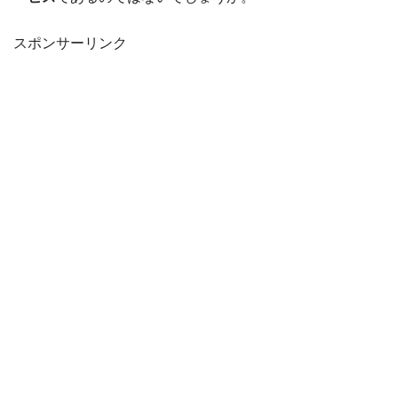
スポンサーリンク