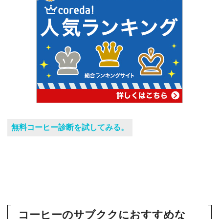
無料コーヒー診断を試してみる。
コーヒーのサブククにおすすめな