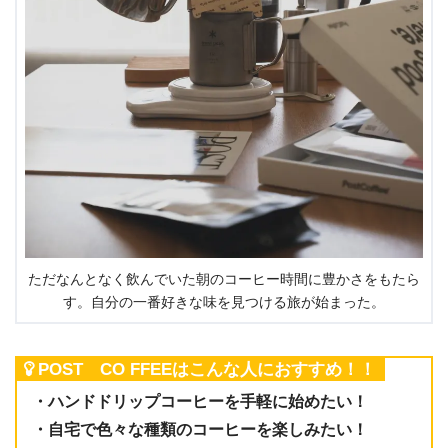
ただなんとなく飲んでいた朝のコーヒー時間に豊かさをもたら
す。自分の一番好きな味を見つける旅が始まった。
POST CO FFEEはこんな人におすすめ！！
・ハンドドリップコーヒーを手軽に始めたい！
・自宅で色々な種類のコーヒーを楽しみたい！