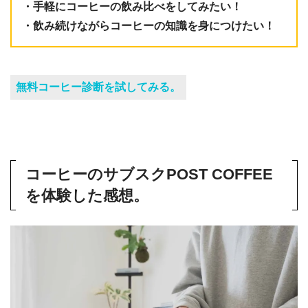
・手軽にコーヒーの飲み比べをしてみたい！
・飲み続けながらコーヒーの知識を身につけたい！
無料コーヒー診断を試してみる。
コーヒーのサブスクPOST COFFEE
を体験した感想。