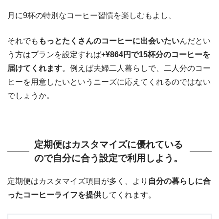
月に9杯の特別なコーヒー習慣を楽しむもよし、
それでも
もっとたくさんのコーヒーに出会いたい
んだとい
う方はプランを設定すれば+
¥864円で15杯分のコーヒーを
届けてくれます
。例えば夫婦二人暮らしで、二人分のコー
ヒーを用意したいというニーズに応えてくれるのではない
でしょうか。
定期便はカスタマイズに優れている
ので自分に合う設定で利用しよう。
定期便はカスタマイズ項目が多く、より
自分の暮らしに合
ったコーヒーライフを提供
してくれます。