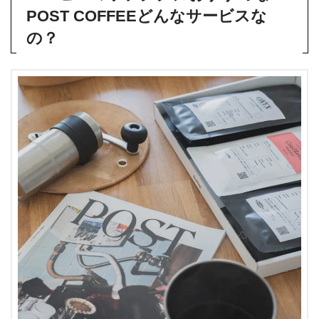
POST COFFEEどんなサービスな
の？