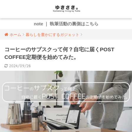
note ｜ 執筆活動の裏側はこちら
ホーム
暮らしを豊かにするガジェット
コーヒーのサブスクって何？自宅に届くPOST
COFFEE定期便を始めてみた。
2024/09/28