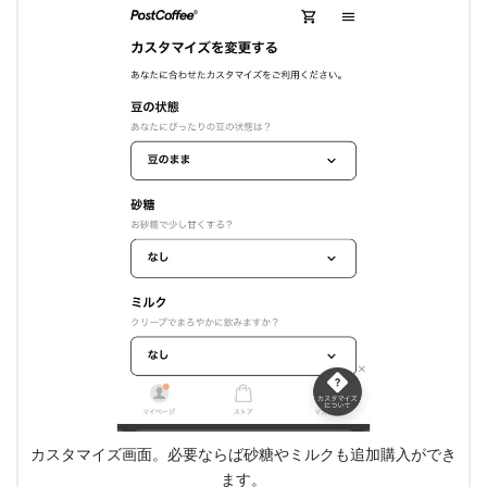
カスタマイズ画面。必要ならば砂糖やミルクも追加購入ができ
ます。