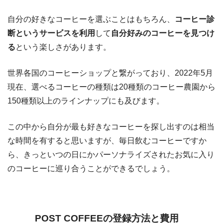
自分の好きなコーヒーを選ぶことはもちろん、
コーヒー診
断というサービスを利用
して
自分好みのコーヒーを見つけ
る
という楽しさがあります。
世界各国のコーヒーショップと繋がっており、2022年5月
現在、選べるコーヒーの種類は20種類のコーヒー農園から
150種類以上のラインナップにも及びます。
この中から自分が最も好きなコーヒーを探し出すのは相当
な時間を有すると思いますが、毎日飲むコーヒーですか
ら、きっといつの日にかパーソナライズされたお気に入り
のコーヒーに巡り合うことができるでしょう。
POST COFFEEの登録方法と費用