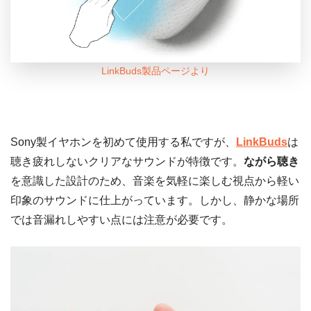
LinkBuds製品ページより
Sony製イヤホンを初めて使用する私ですが、
LinkBuds
は
聴き疲れしないクリアなサウンドが特徴です。
ながら聴き
を意識した設計のため、音楽を気軽に楽しむ視点から軽い
印象のサウンドに仕上がっています。しかし、静かな場所
では音漏れしやすい点には注意が必要です。