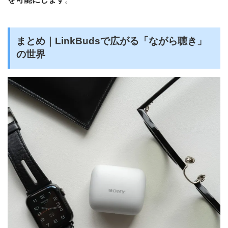
まとめ｜LinkBudsで広がる「ながら聴き」
の世界