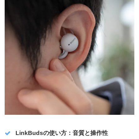
LinkBudsの使い方：音質と操作性