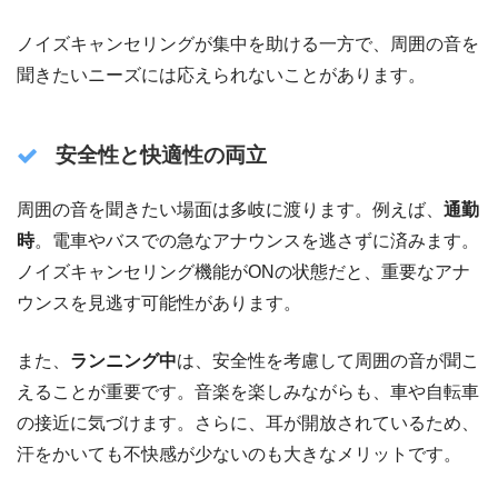
ノイズキャンセリングが集中を助ける一方で、周囲の音を
聞きたいニーズには応えられないことがあります。
安全性と快適性の両立
周囲の音を聞きたい場面は多岐に渡ります。例えば、
通勤
時
。電車やバスでの急なアナウンスを逃さずに済みます。
ノイズキャンセリング機能がONの状態だと、重要なアナ
ウンスを見逃す可能性があります。
また、
ランニング中
は、安全性を考慮して周囲の音が聞こ
えることが重要です。音楽を楽しみながらも、車や自転車
の接近に気づけます。さらに、耳が開放されているため、
汗をかいても不快感が少ないのも大きなメリットです。