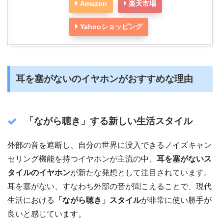
Amazon
楽天市場
Yahooショッピング
耳を塞がないのイヤホンがおすすめな理由
「ながら聴き」する新しい生活スタイル
外部の音を遮断し、自分の世界に没入できるノイズキャン
セリング機能を持つイヤホンが主流の中、
耳を塞がないス
タイルのイヤホン
が新たな発想として注目されています。
耳を塞がない、すなわち外部の音が聞こえることで、現代
生活における
「ながら聴き」スタイル
が非常に使い勝手が
良いと感じています。