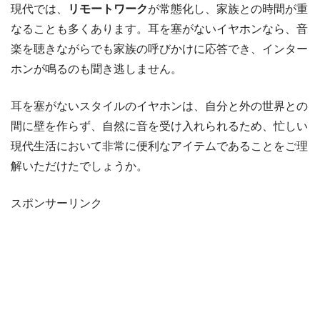
現代では、
リモートワーク
が常態化し、家族との時間が重
なることも多くあります。耳を塞がないイヤホンなら、音
楽を聴きながらでも家族の呼びかけに応答でき、インター
ホンが鳴るのも聞き逃しません。
耳を塞がないスタイルのイヤホンは、自分と外の世界との
間に壁を作らず、自然に音を受け入れられるため、忙しい
現代生活において非常に便利なアイテムであることをご理
解いただけたでしょうか。
スポンサーリンク