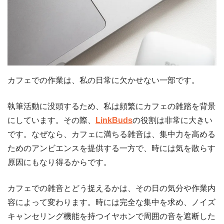
カフェでの作業は、私の日常に欠かせない一部です。
執筆活動に没頭するため、私は頻繁にカフェの雑踏を背景
にしています。その際、
LinkBuds
の役割は非常に大きい
です。なぜなら、カフェに満ちる雑音は、集中力を高める
ためのアンビエンスを提供する一方で、時には気を散らす
原因にもなり得るからです。
カフェでの雑音とどう捉えるかは、その日の気分や作業内
容によって変わります。時には完全な集中を求め、ノイズ
キャンセリング機能を持つイヤホンで周囲の音を遮断した