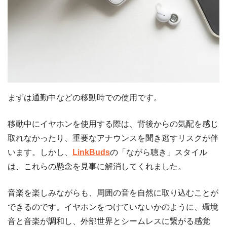
まずは通勤中などの移動時での使用です。
移動中にイヤホンを使用する際は、背後からの気配を感じ
取れなかったり、重要なアナウンスを聞き逃すリスクが伴
います。しかし、
LinkBuds
の「ながら聴き」スタイル
は、これらの懸念を見事に解消してくれました。
音楽を楽しみながらも、周囲の音を自然に取り込むことが
できるのです。イヤホンをつけていないかのように、環境
音と音楽が調和し、外部世界とシームレスに繋がる感覚