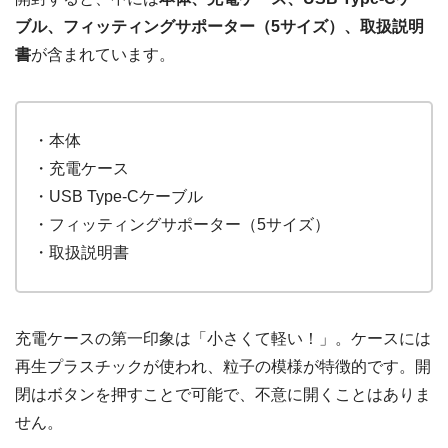
ブル、フィッティングサポーター（5サイズ）、取扱説明
書
が含まれています。
・本体
・充電ケース
・USB Type-Cケーブル
・フィッティングサポーター（5サイズ）
・取扱説明書
充電ケースの第一印象は「小さくて軽い！」。ケースには
再生プラスチックが使われ、粒子の模様が特徴的です。開
閉はボタンを押すことで可能で、不意に開くことはありま
せん。