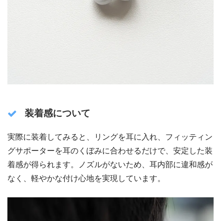
装着感について
実際に装着してみると、リングを耳に入れ、フィッティン
グサポーターを耳のくぼみに合わせるだけで、安定した装
着感が得られます。ノズルがないため、耳内部に違和感が
なく、軽やかな付け心地を実現しています。