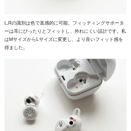
L,Rの識別は色で直感的に可能。フィッティングサポータ
ーは耳にぴったりとフィットし、外れにくい設計です。私
はMサイズからLサイズに変更し、より良いフィット感を
得ました。