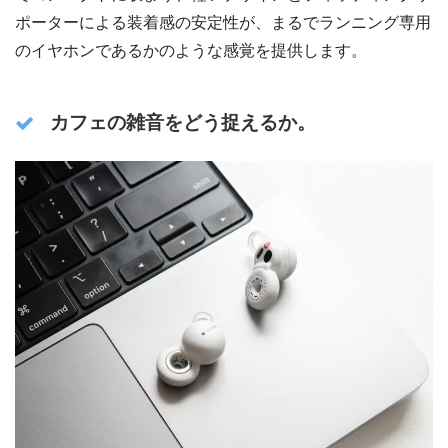
ポーターによる装着感の安定性が、まるでランニング専用
のイヤホンであるかのような感覚を提供します。
カフェの雑音をどう捉えるか。