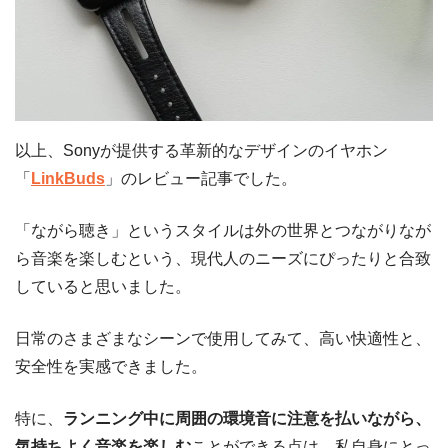
以上、Sonyが提供する革新的なデザインのイヤホン
「
LinkBuds
」のレビュー記事でした。
「ながら聴き」というスタイルは外の世界とつながりなが
ら音楽を楽しむという、現代人のニーズにぴったりと合致
していると思いました。
日常のさまざまなシーンで使用してみて、高い快適性と、
安全性を実感できました。
特に、
ランニング中に周囲の環境音に注意を払いながら、
気持ちよく音楽を楽しむ
ことができる点は、私自身にとっ