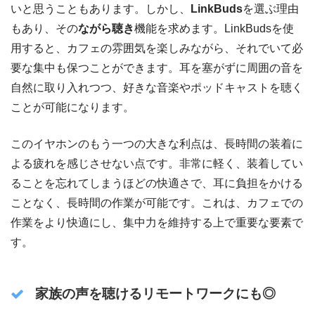
いと思うこともあります。しかし、
LinkBuds
を選ぶ理由
もあり、その
ながら聴き
機能を求めます。LinkBudsを使
用すると、カフェの雰囲気を楽しみながら、それでいて必
要な集中も保つことができます。耳を塞がずに周囲の音を
自然に取り入れつつ、好きな音楽やポッドキャストを聴く
ことが可能になります。
このイヤホンのもう一つの大きな利点は、長時間の装着に
よる疲れを感じさせない点です。非常に軽く、装着してい
ることを忘れてしまうほどの快適さで、耳に負担をかける
ことなく、長時間の作業が可能です。これは、カフェでの
作業をより快適にし、集中力を維持する上で重要な要素で
す。
家族の声を聴けるリモートワークにも◎