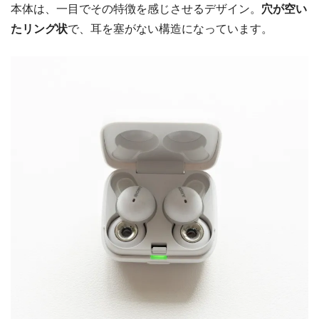
本体は、一目でその特徴を感じさせるデザイン。
穴が空い
たリング状
で、耳を塞がない構造になっています。