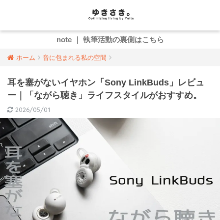
note ｜ 執筆活動の裏側はこちら
ホーム
音に包まれる私の空間
耳を塞がないイヤホン「Sony LinkBuds」レビュ
ー｜「ながら聴き」ライフスタイルがおすすめ。
2026/05/01