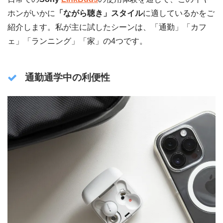
ホンがいかに
「ながら聴き」スタイル
に適しているかをご
紹介します。私が主に試したシーンは、「通勤」「カフ
ェ」「ランニング」「家」の4つです。
通勤通学中の利便性