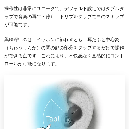
操作性は非常にユニークで、デフォルト設定ではダブルタ
ップで音楽の再生・停止、トリプルタップで曲のスキップ
が可能です。
興味深いのは、イヤホンに触れずとも、耳たぶと中心窩
（ちゅうしんか）の間の顔の部分をタップするだけで操作
ができる点です。これにより、不快感なく直感的にコント
ロールが可能になります。