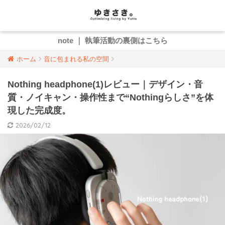
note ｜ 執筆活動の裏側はこちら
ホーム
音に包まれる私の空間
Nothing headphone(1)レビュー｜デザイン・音
質・ノイキャン・操作性まで“Nothingらしさ”を体
現した完成度。
2026/02/12