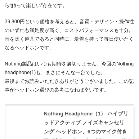
ら“触って楽しい”存在です。
39,800円という価格を考えると、音質・デザイン・操作性
のいずれも満足度が高く、コストパフォーマンスも十分。
音を聴く道具であると同時に、愛着を持って毎日使いたく
なるヘッドホンです。
Nothing製品はいつも期待を裏切りません。今回のNothing
headphone(1)も、まさにそんな一台でした。
最後までお読みいただきありがとうございました。この記
事がヘッドホン選びの参考になれば幸いです。
Nothing Headphone（1） ハイブリ
ッドアクティブ ノイズキャンセリ
ング ヘッドホン、6つのマイク付き