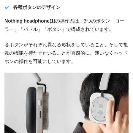
各種ボタンのデザイン
Nothing headphone(1)
の操作系は、3つのボタン「ロー
ラー」「パドル」「ボタン」で構成されています。
各ボタンがそれぞれ異なる形状をしていること、そして複
数の機能を持たせたいることが直感的に、迷いなくヘッド
ホンの操作を可能にしています。