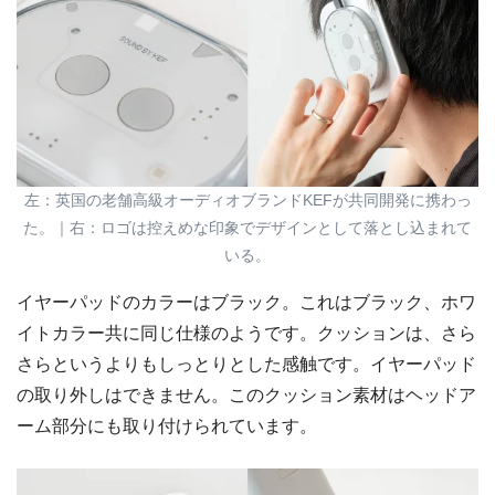
左：英国の老舗高級オーディオブランドKEFが共同開発に携わっ
た。｜右：ロゴは控えめな印象でデザインとして落とし込まれて
いる。
イヤーパッドのカラーはブラック。これはブラック、ホワ
イトカラー共に同じ仕様のようです。クッションは、さら
さらというよりもしっとりとした感触です。イヤーパッド
の取り外しはできません。このクッション素材はヘッドア
ーム部分にも取り付けられています。