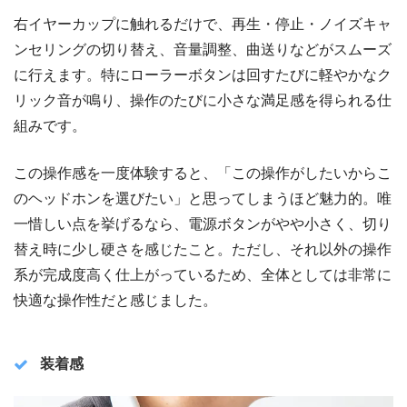
右イヤーカップに触れるだけで、再生・停止・ノイズキャ
ンセリングの切り替え、音量調整、曲送りなどがスムーズ
に行えます。特にローラーボタンは回すたびに軽やかなク
リック音が鳴り、操作のたびに小さな満足感を得られる仕
組みです。
この操作感を一度体験すると、「この操作がしたいからこ
のヘッドホンを選びたい」と思ってしまうほど魅力的。唯
一惜しい点を挙げるなら、電源ボタンがやや小さく、切り
替え時に少し硬さを感じたこと。ただし、それ以外の操作
系が完成度高く仕上がっているため、全体としては非常に
快適な操作性だと感じました。
装着感