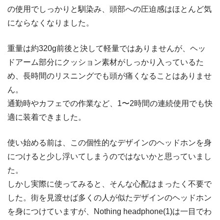
の使用でしっかりと馴染み、頭部への圧迫感はほとんど気
にならなくなりました。
重量は約320g前後と決して軽量ではありませんが、ヘッ
ドアーム部分にクッション素材がしっかり入っているた
め、長時間のリスニングでも頭が痛くなることはありませ
ん。
通勤時やカフェでの作業など、1〜2時間の連続使用でも快
適に装着できました。
使い始める前は、この個性的なデザインのヘッドホンを身
につけると少し浮いてしまうのではないかと思っていまし
た。
しかし実際に使ってみると、そんな心配はまったく不要で
した。街を見渡せば多くの人が似たデザインのヘッドホン
を身につけていますが、Nothing headphone(1)は一目でわ