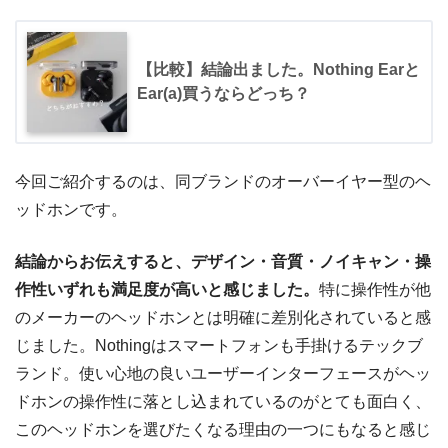
【比較】結論出ました。Nothing Earと
Ear(a)買うならどっち？
今回ご紹介するのは、同ブランドのオーバーイヤー型のヘ
ッドホンです。
結論からお伝えすると、デザイン・音質・ノイキャン・操
作性いずれも満足度が高いと感じました。
特に操作性が他
のメーカーのヘッドホンとは明確に差別化されていると感
じました。Nothingはスマートフォンも手掛けるテックブ
ランド。使い心地の良いユーザーインターフェースがヘッ
ドホンの操作性に落とし込まれているのがとても面白く、
このヘッドホンを選びたくなる理由の一つにもなると感じ