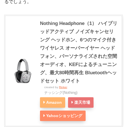
るでしょう。
Nothing Headphone（1） ハイブリ
ッドアクティブ ノイズキャンセリ
ング ヘッドホン、6つのマイク付き
ワイヤレス オーバーイヤー ヘッド
フォン、パーソナライズされた空間
オーディオ、KEFによるチューニン
グ、最大80時間再生 Bluetoothヘッ
ドセット ホワイト
created by
Rinker
ナッシング(Nothing)
Amazon
楽天市場
Yahooショッピング