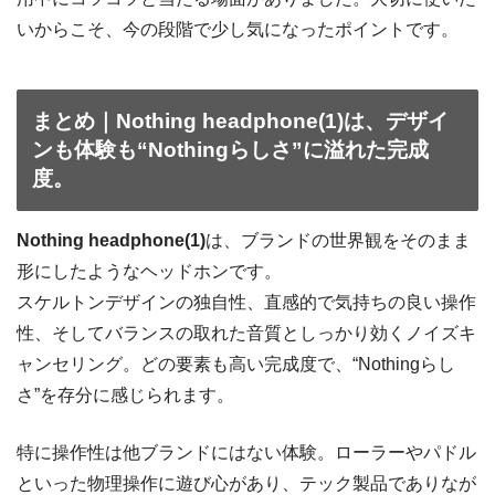
いからこそ、今の段階で少し気になったポイントです。
まとめ｜Nothing headphone(1)は、デザイ
ンも体験も“Nothingらしさ”に溢れた完成
度。
Nothing headphone(1)
は、ブランドの世界観をそのまま
形にしたようなヘッドホンです。
スケルトンデザインの独自性、直感的で気持ちの良い操作
性、そしてバランスの取れた音質としっかり効くノイズキ
ャンセリング。どの要素も高い完成度で、“Nothingらし
さ”を存分に感じられます。
特に操作性は他ブランドにはない体験。ローラーやパドル
といった物理操作に遊び心があり、テック製品でありなが