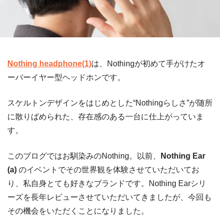
Nothing headphone(1)
は、Nothingが初めて手がけたオ
ーバーイヤー型ヘッドホンです。
スケルトンデザインをはじめとした“Nothingらしさ”が随所
に散りばめられた、存在感のある一台に仕上がっていま
す。
このブログではお馴染みのNothing。以前、
Nothing Ear
(a)
のイベントでその世界観を体験させていただいてお
り、私自身とても好きなブランドです。Nothing Earシリ
ーズを長年レビューさせていただいてきましたが、今回も
その機会をいただくことになりました。