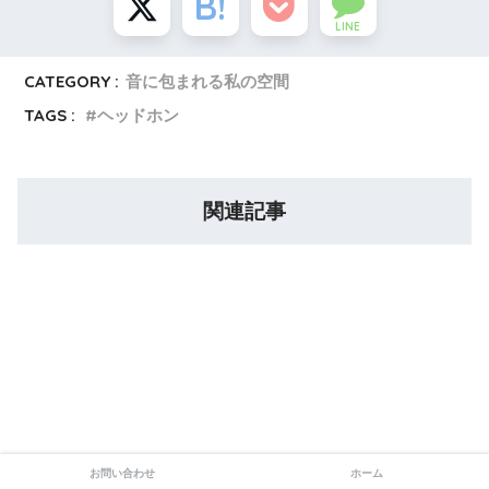
LINE
CATEGORY :
音に包まれる私の空間
TAGS :
ヘッドホン
関連記事
お問い合わせ
ホーム