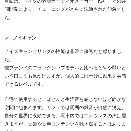
今回は、ドイツの老舗オーディオメーカー「KAF」との共
同開発により、チューニングがさらに洗練された印象でし
た。
ノイキャン
ノイズキャンセリングの性能は非常に優秀だと感じまし
た。
他ブランドのフラッグシップモデルと比べるとやや弱いと
いう口コミも見かけますが、個人的には十分に効果を実感
できるレベルです。
自宅で使用すると、ほとんど生活音を感じないほど静かな
空間に包まれます。カフェでは周囲の雑音が自然に消え、
自分の世界に没頭できる。電車内ではアナウンスの声は届
きますが、音楽や音声コンテンツを聴き逃すことはありま