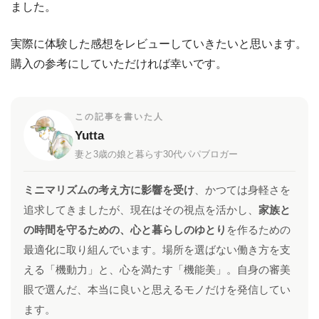
ました。
実際に体験した感想をレビューしていきたいと思います。
購入の参考にしていただければ幸いです。
この記事を書いた人
Yutta
妻と3歳の娘と暮らす30代パパブロガー
ミニマリズムの考え方に影響を受け
、かつては身軽さを
追求してきましたが、現在はその視点を活かし、
家族と
の時間を守るための、心と暮らしのゆとり
を作るための
最適化に取り組んでいます。場所を選ばない働き方を支
える「機動力」と、心を満たす「機能美」。自身の審美
眼で選んだ、本当に良いと思えるモノだけを発信してい
ます。