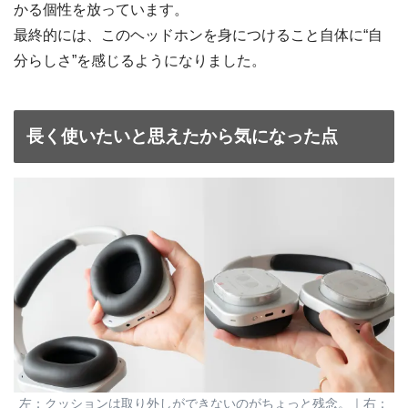
かる個性を放っています。
最終的には、このヘッドホンを身につけること自体に“自
分らしさ”を感じるようになりました。
長く使いたいと思えたから気になった点
左：クッションは取り外しができないのがちょっと残念。｜右：