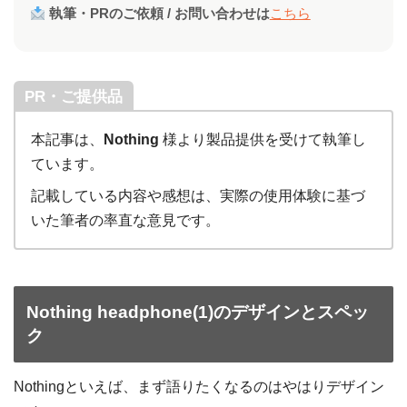
執筆・PRのご依頼 / お問い合わせは
こちら
PR・ご提供品
本記事は、
Nothing
様より製品提供を受けて執筆し
ています。
記載している内容や感想は、実際の使用体験に基づ
いた筆者の率直な意見です。
Nothing headphone(1)のデザインとスペッ
ク
Nothingといえば、まず語りたくなるのはやはりデザイン