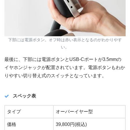
下部には電源ボタン。オフ時は赤い表示となるのがわかりやす
い。
最後に、下部には電源ボタンとUSB-Cポートが3.5mmの
イヤホンジャックが配置されています。電源ボタンもわか
りやすい切り替え式のスイッチとなっています。
スペック表
タイプ
オーバーイヤー型
価格
39,800円(税込)