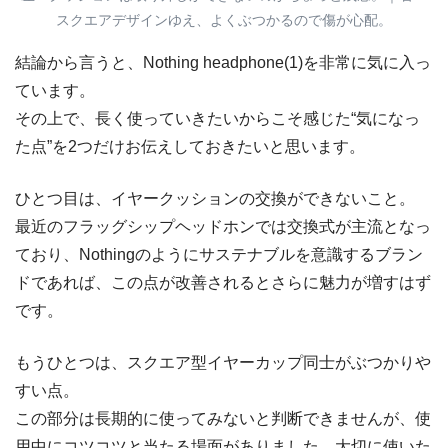
スクエアデザインゆえ、よくぶつかるので傷が心配。
結論から言うと、Nothing headphone(1)を非常に気に入っ
ています。
その上で、長く使っていきたいからこそ感じた“気になっ
た点”を2つだけお伝えしておきたいと思います。
ひとつ目は、イヤークッションの交換ができないこと。
最近のフラッグシップヘッドホンでは交換式が主流となっ
ており、Nothingのようにサステナブルを意識するブラン
ドであれば、この点が改善されるとさらに魅力が増すはず
です。
もうひとつは、スクエア型イヤーカップ同士がぶつかりや
すい点。
この部分は長期的に使ってみないと判断できませんが、使
用中にコツコツと当たる場面がありました。大切に使いた