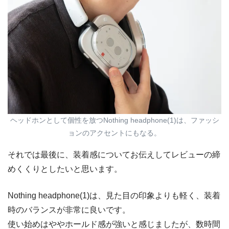
ヘッドホンとして個性を放つNothing headphone(1)は、ファッシ
ョンのアクセントにもなる。
それでは最後に、装着感についてお伝えしてレビューの締
めくくりとしたいと思います。
Nothing headphone(1)は、見た目の印象よりも軽く、装着
時のバランスが非常に良いです。
使い始めはややホールド感が強いと感じましたが、数時間