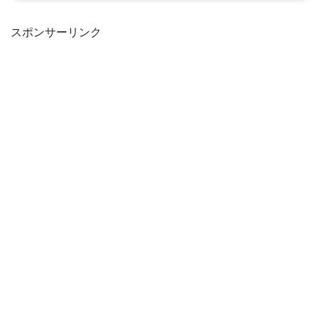
スポンサーリンク