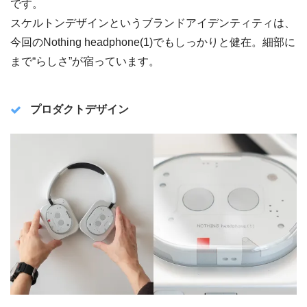
です。
スケルトンデザインというブランドアイデンティティは、
今回のNothing headphone(1)でもしっかりと健在。細部に
まで“らしさ”が宿っています。
プロダクトデザイン