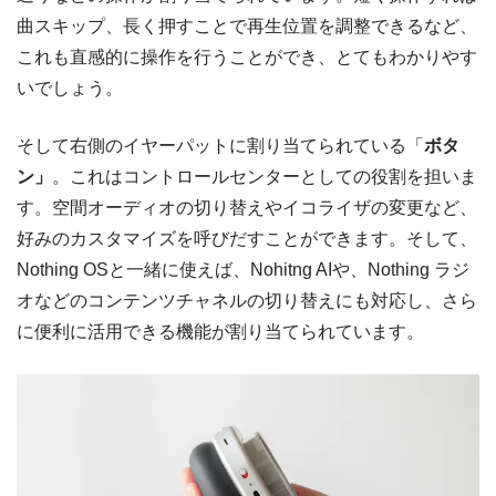
曲スキップ、長く押すことで再生位置を調整できるなど、
これも直感的に操作を行うことができ、とてもわかりやす
いでしょう。
そして右側のイヤーパットに割り当てられている「
ボタ
ン」
。これはコントロールセンターとしての役割を担いま
す。空間オーディオの切り替えやイコライザの変更など、
好みのカスタマイズを呼びだすことができます。そして、
Nothing OSと一緒に使えば、Nohitng AIや、Nothing ラジ
オなどのコンテンツチャネルの切り替えにも対応し、さら
に便利に活用できる機能が割り当てられています。