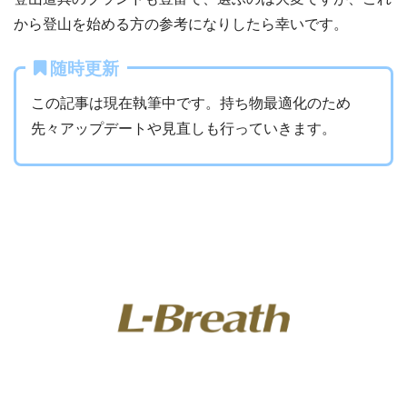
から登山を始める方の参考になりしたら幸いです。
随時更新
この記事は現在執筆中です。持ち物最適化のため
先々アップデートや見直しも行っていきます。