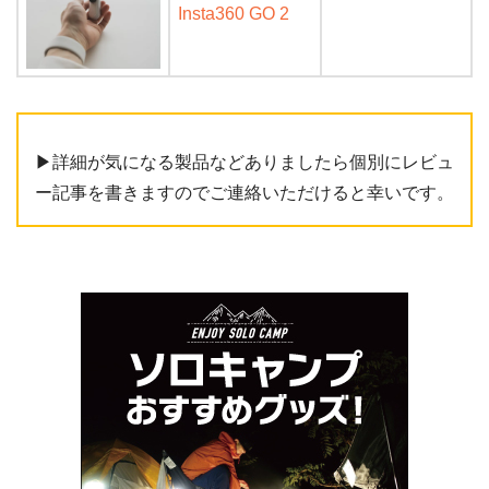
Insta360 GO 2
▶︎詳細が気になる製品などありましたら個別にレビュ
ー記事を書きますのでご連絡いただけると幸いです。