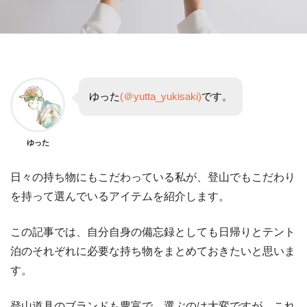
ゆった
(＠yutta_yukisaki)
です。
ゆった
日々の持ち物にもこだわっている私が、登山でもこだわり
を持って選んでいるアイテムを紹介します。
この記事では、自分自身の備忘録としても日帰りとテント
泊のそれぞれに必要な持ち物をまとめておきたいと思いま
す。
登山道具のブランドも豊富で、選ぶのは大変ですが、これ