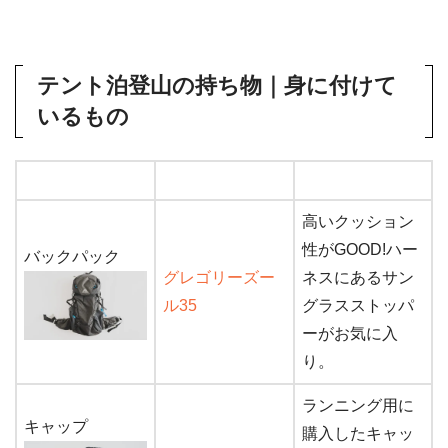
テント泊登山の持ち物｜身に付けて
いるもの
高いクッション
性がGOOD!ハー
バックパック
グレゴリーズー
ネスにあるサン
ル35
グラスストッパ
ーがお気に入
り。
ランニング用に
キャップ
購入したキャッ