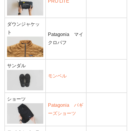
PRO LITE
ダウンジャケッ
ト
Patagonia マイ
クロパフ
サンダル
モンベル
ショーツ
Patagonia バギ
ーズショーツ