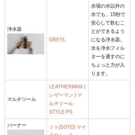
水場の水以外の
水でも、15秒で
安心して飲むこ
浄水器
とができるよう
GREYL
になる浄水器。
水を浄水フィル
ターを通すのに
ちょっと力が入
ります。
LEATHERMAN (
レザーマン ) マ
マルチツール
ルチツール
STYLE PS
バーナー
ソト(SOTO) マイ