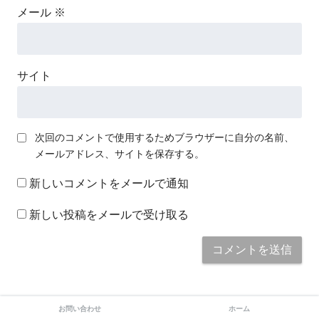
メール
※
サイト
次回のコメントで使用するためブラウザーに自分の名前、
メールアドレス、サイトを保存する。
新しいコメントをメールで通知
新しい投稿をメールで受け取る
お問い合わせ
ホーム
このサイトはスパムを低減するために Akismet を使っていま