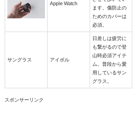
Apple Watch
ます。傷防止の
ためのカバーは
必須。
日差しは疲労に
も繋がるので登
山時必須アイテ
サングラス
アイボル
ム。普段から愛
用しているサン
グラス。
スポンサーリンク