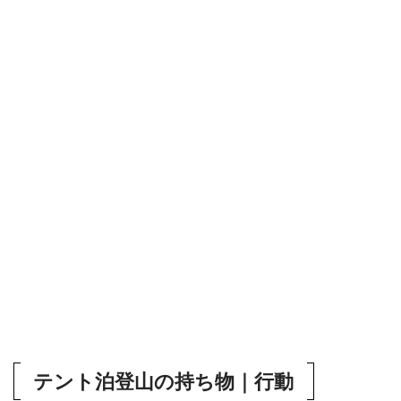
テント泊登山の持ち物｜行動