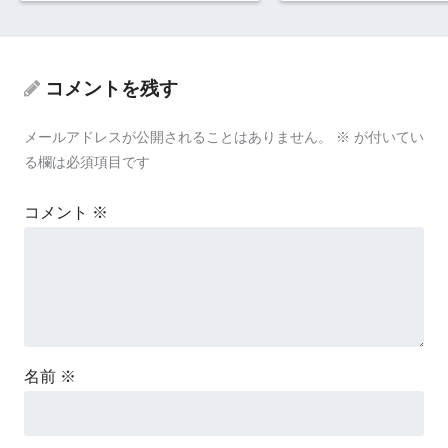
コメントを残す
メールアドレスが公開されることはありません。
※
が付いてい
る欄は必須項目です
コメント
※
名前
※