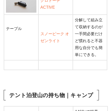
クロトーチ
ACTIVE
分解して組み立
て収納するのが
テーブル
スノーピーク オ
一手間必要だけ
ゼンライト
ど慣れると不器
用な自分でも簡
単にできる。
テント泊登山の持ち物｜キャンプ